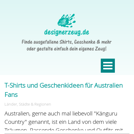
T-Shirts und Geschenkideen für Australien
Fans
Länder, Städte & Regionen
Australien, gerne auch mal liebevoll "Känguru
Country" genannt, ist ein Land von dem viele
Träumen. Passende Geschenke und Outfits mit