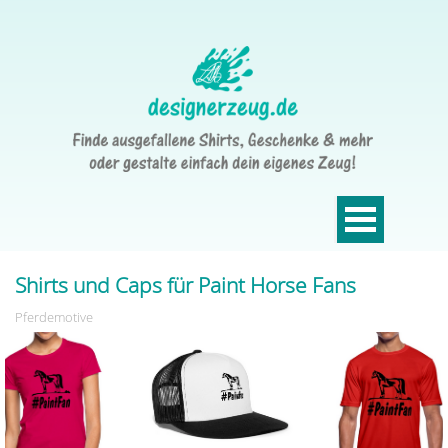
Shirts und Caps für Paint Horse Fans
Pferdemotive