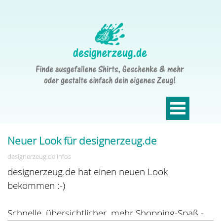
Neuer Look für designerzeug.de
designerzeug.de Infos
designerzeug.de hat einen neuen Look
bekommen :-)
Schnelle, übersichtlicher, mehr Shopping-Spaß -