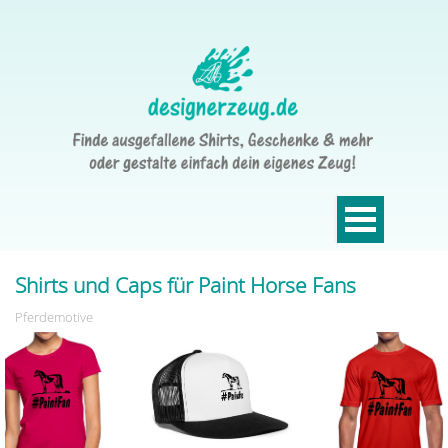
Shirts und Caps für Paint Horse Fans
Pferdemotive