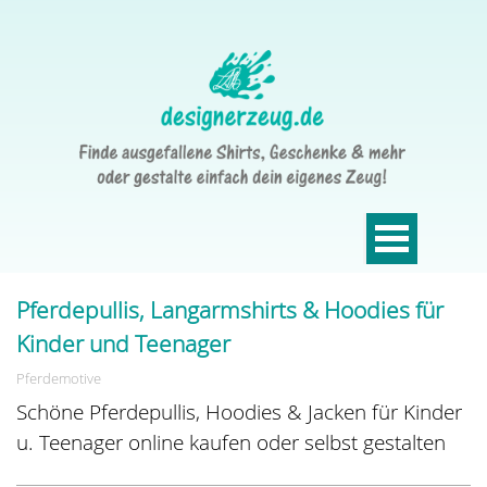
Pferdepullis, Langarmshirts & Hoodies für
Kinder und Teenager
Pferdemotive
Schöne Pferdepullis, Hoodies & Jacken für Kinder
u. Teenager online kaufen oder selbst gestalten