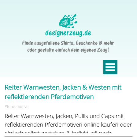
Reiter Warnwesten, Jacken & Westen mit
reflektierenden Pferdemotiven
Pferdemotive
Reiter Warnwesten, Jacken, Pullis und Caps mit
reflektierenden Pferdemotiven online kaufen oder
einfach selbst gestalten & individuell nach