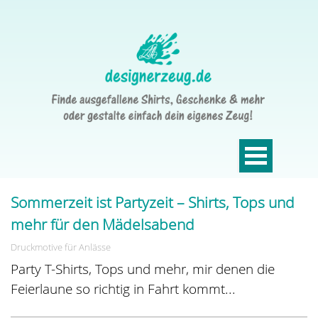
Sommerzeit ist Partyzeit – Shirts, Tops und
mehr für den Mädelsabend
Druckmotive für Anlässe
Party T-Shirts, Tops und mehr, mir denen die
Feierlaune so richtig in Fahrt kommt...