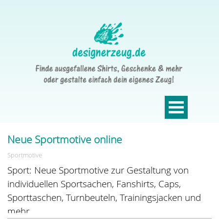
Neue Sportmotive online
Sportmotive
Sport: Neue Sportmotive zur Gestaltung von
individuellen Sportsachen, Fanshirts, Caps,
Sporttaschen, Turnbeuteln, Trainingsjacken und
mehr ...