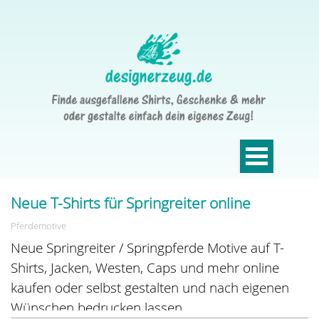
Neue T-Shirts für Springreiter online
Pferdemotive
Neue Springreiter / Springpferde Motive auf T-
Shirts, Jacken, Westen, Caps und mehr online
kaufen oder selbst gestalten und nach eigenen
Wünschen bedrucken lassen.