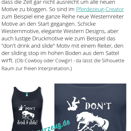
dass die Zeit gar nicht ausreicht um alle neuen
Motive zu bloggen. So sind im
Pferdezeug-Creator
zum Beispiel eine ganze Reihe neue Westernreiter
Motive an den Start gegangen. Schicke
Westernmotive, elegante Western Designs, aber
auch lustige Druckmotive wie zum Beispiel das
"don't drink and slide" Motiv mit einem Reiter, den
der sliding stop im hohen Boden aus dem Sattel
wirft.
(Ob Cowboy oder Cowgirl - da lässt die Silhouette
Raum zur freien Interpretation.)