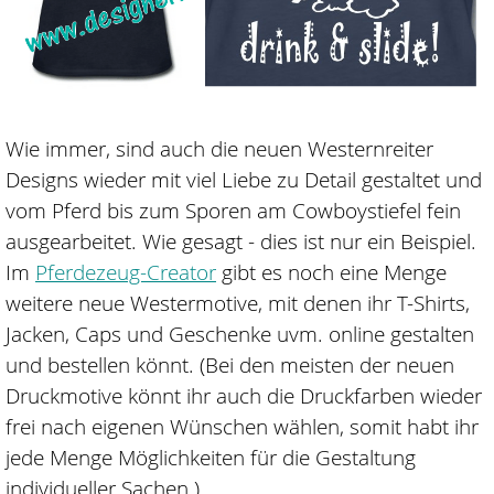
Wie immer, sind auch die neuen Westernreiter
Designs wieder mit viel Liebe zu Detail gestaltet und
vom Pferd bis zum Sporen am Cowboystiefel fein
ausgearbeitet. Wie gesagt - dies ist nur ein Beispiel.
Im
Pferdezeug-Creator
gibt es noch eine Menge
weitere neue Westermotive, mit denen ihr T-Shirts,
Jacken, Caps und Geschenke uvm. online gestalten
und bestellen könnt. (Bei den meisten der neuen
Druckmotive könnt ihr auch die Druckfarben wieder
frei nach eigenen Wünschen wählen, somit habt ihr
jede Menge Möglichkeiten für die Gestaltung
individueller Sachen.)