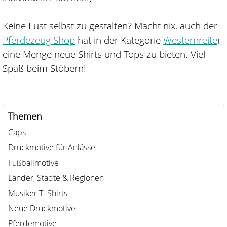
Keine Lust selbst zu gestalten? Macht nix, auch der
Pferdezeug Shop
hat in der Kategorie
Westernreite
r
eine Menge neue Shirts und Tops zu bieten. Viel
Spaß beim Stöbern!
Themen
Caps
Druckmotive für Anlässe
Fußballmotive
Länder, Städte & Regionen
Musiker T- Shirts
Neue Druckmotive
Pferdemotive