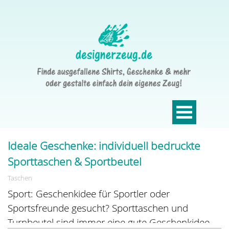
Ideale Geschenke: individuell bedruckte
Sporttaschen & Sportbeutel
Taschen
Sport: Geschenkidee für Sportler oder
Sportsfreunde gesucht? Sporttaschen und
Turnbeutel sind immer eine gute Geschenkidee -