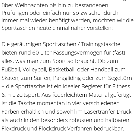
über Weihnachten bis hin zu bestandenen
Prüfungen oder einfach nur so zwischendurch
immer mal wieder benötigt werden, möchten wir die
Sporttaschen heute einmal näher vorstellen:
Die geräumigen Sporttaschen / Trainingstasche
bieten rund 60 Liter Fassungsvermögen für (fast)
alles, was man zum Sport so braucht. Ob zum
Fußball, Volleyball, Basketball, oder Handball zum
Skaten, zum Surfen, Paragliding oder zum Segeltörn
– die Sporttasche ist ein idealer Begleter für Fitness
& Freizeitsport. Aus federleichtem Material gefertigt
ist die Tasche momentan in vier verschiedenen
Farben erhältlich und sowohl im Lasertranfer Druck,
als auch in den besonders robusten und haltbaren
Flexdruck und Flockdruck Verfahren bedruckbar.