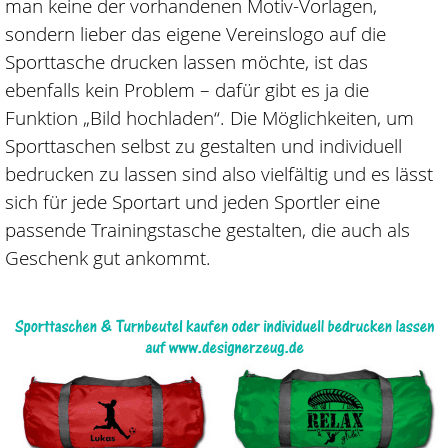
man keine der vorhandenen Motiv-Vorlagen,
sondern lieber das eigene Vereinslogo auf die
Sporttasche drucken lassen möchte, ist das
ebenfalls kein Problem – dafür gibt es ja die
Funktion „Bild hochladen“. Die Möglichkeiten, um
Sporttaschen selbst zu gestalten und individuell
bedrucken zu lassen sind also vielfältig und es lässt
sich für jede Sportart und jeden Sportler eine
passende Trainingstasche gestalten, die auch als
Geschenk gut ankommt.