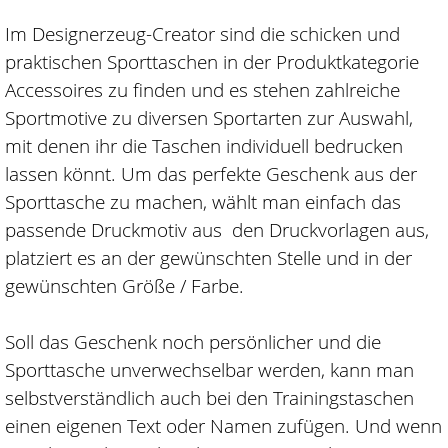
Im Designerzeug-Creator sind die schicken und
praktischen Sporttaschen in der Produktkategorie
Accessoires zu finden und es stehen zahlreiche
Sportmotive zu diversen Sportarten zur Auswahl,
mit denen ihr die Taschen individuell bedrucken
lassen könnt. Um das perfekte Geschenk aus der
Sporttasche zu machen, wählt man einfach das
passende Druckmotiv aus den Druckvorlagen aus,
platziert es an der gewünschten Stelle und in der
gewünschten Größe / Farbe.
Soll das Geschenk noch persönlicher und die
Sporttasche unverwechselbar werden, kann man
selbstverständlich auch bei den Trainingstaschen
einen eigenen Text oder Namen zufügen. Und wenn