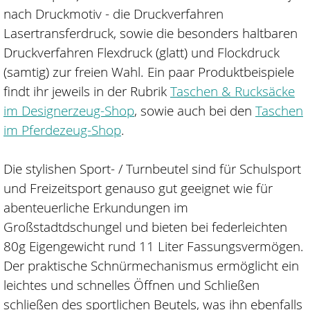
nach Druckmotiv - die Druckverfahren
Lasertransferdruck, sowie die besonders haltbaren
Druckverfahren Flexdruck (glatt) und Flockdruck
(samtig) zur freien Wahl. Ein paar Produktbeispiele
findt ihr jeweils in der Rubrik
Taschen & Rucksäcke
im Designerzeug-Shop
, sowie auch bei den
Taschen
im Pferdezeug-Shop
.
Die stylishen Sport- / Turnbeutel sind für Schulsport
und Freizeitsport genauso gut geeignet wie für
abenteuerliche Erkundungen im
Großstadtdschungel und bieten bei federleichten
80g Eigengewicht rund 11 Liter Fassungsvermögen.
Der praktische Schnürmechanismus ermöglicht ein
leichtes und schnelles Öffnen und Schließen
schließen des sportlichen Beutels, was ihn ebenfalls