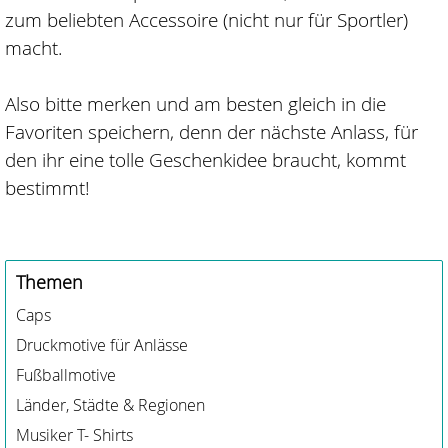
zum beliebten Accessoire (nicht nur für Sportler)
macht.
Also bitte merken und am besten gleich in die
Favoriten speichern, denn der nächste Anlass, für
den ihr eine tolle Geschenkidee braucht, kommt
bestimmt!
Themen
Caps
Druckmotive für Anlässe
Fußballmotive
Länder, Städte & Regionen
Musiker T- Shirts