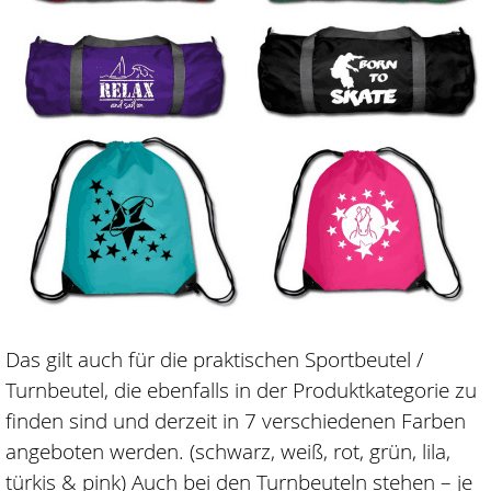
Das gilt auch für die praktischen Sportbeutel /
Turnbeutel, die ebenfalls in der Produktkategorie zu
finden sind und derzeit in 7 verschiedenen Farben
angeboten werden. (schwarz, weiß, rot, grün, lila,
türkis & pink) Auch bei den Turnbeuteln stehen – je