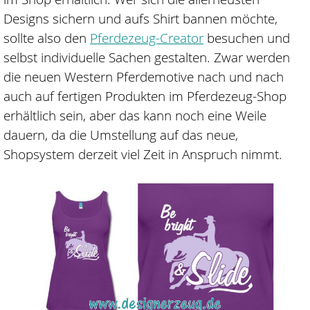
Designs sichern und aufs Shirt bannen möchte,
sollte also den
Pferdezeug-Creator
besuchen und
selbst individuelle Sachen gestalten. Zwar werden
die neuen Western Pferdemotive nach und nach
auch auf fertigen Produkten im Pferdezeug-Shop
erhältlich sein, aber das kann noch eine Weile
dauern, da die Umstellung auf das neue,
Shopsystem derzeit viel Zeit in Anspruch nimmt.