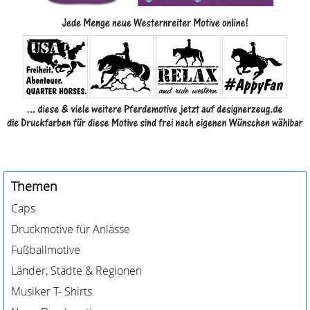
Themen
Caps
Druckmotive für Anlässe
Fußballmotive
Länder, Städte & Regionen
Musiker T- Shirts