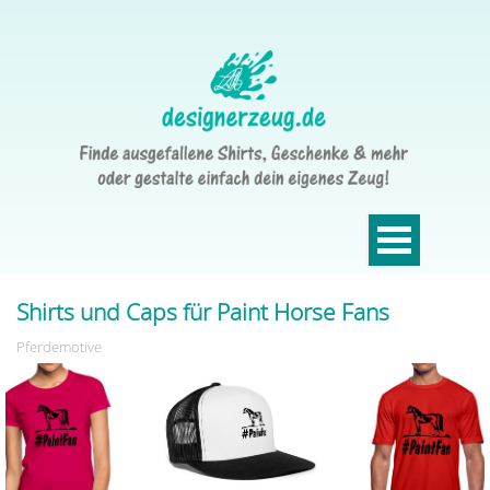
Shirts und Caps für Paint Horse Fans
Pferdemotive